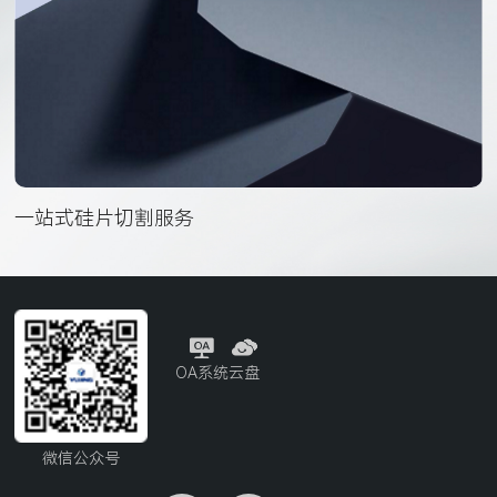
一站式硅片切割服务
OA系统
云盘
微信公众号