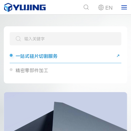
EN
一站式硅片切割服务
精密零部件加工