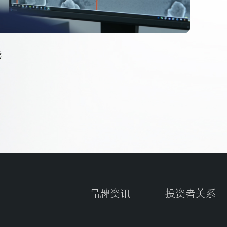
线
品牌资讯
投资者关系