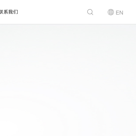
EN
联系我们