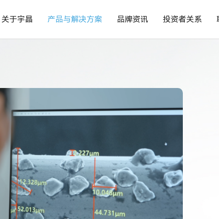
关于宇晶
产品与解决方案
品牌资讯
投资者关系